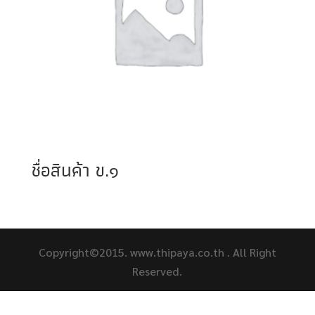
ชื่อสินค้า ข.๑
Copyright©2015. www.thipaya.co.th . All Right
Reserved.