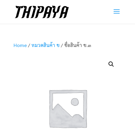
Home
/
หมวดสินค้า ข
/ ชื่อสินค้า ข.๓