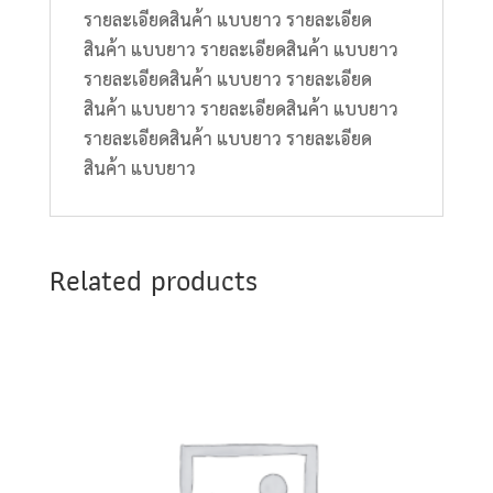
รายละเอียดสินค้า แบบยาว รายละเอียด
สินค้า แบบยาว รายละเอียดสินค้า แบบยาว
รายละเอียดสินค้า แบบยาว รายละเอียด
สินค้า แบบยาว รายละเอียดสินค้า แบบยาว
รายละเอียดสินค้า แบบยาว รายละเอียด
สินค้า แบบยาว
Related products