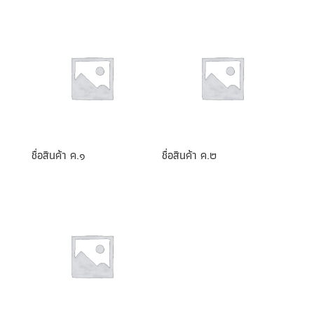
ชื่อสินค้า ค.๑
ชื่อสินค้า ค.๒