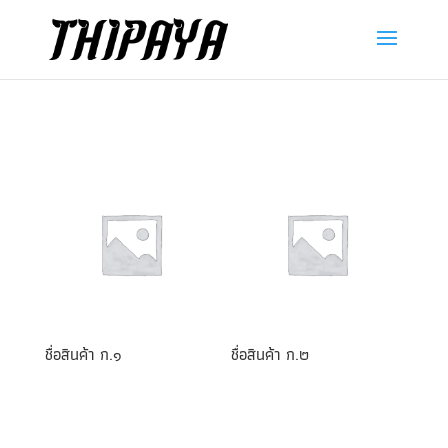
ชื่อสินค้า ก.๑
ชื่อสินค้า ก.๒