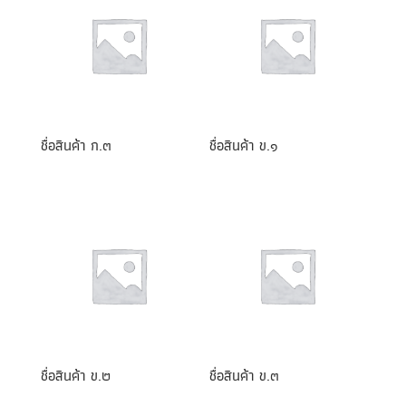
ชื่อสินค้า ก.๓
ชื่อสินค้า ข.๑
ชื่อสินค้า ข.๒
ชื่อสินค้า ข.๓