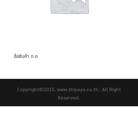
ชื่อสินค้า ก.๓
Copyright©2015. www.thipaya.co.th . All Right
Reserved.