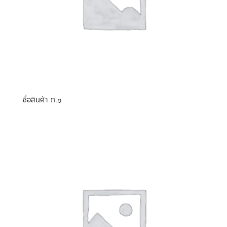
ชื่อสินค้า ก.๑