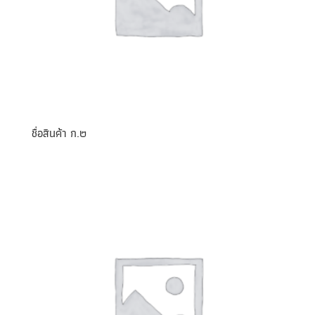
ชื่อสินค้า ก.๒