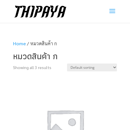
Home
/ หมวดสินค้า ก
หมวดสินค้า ก
Showing all 3 results