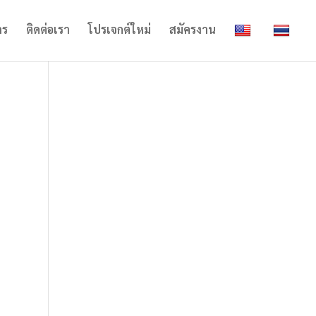
าร
ติดต่อเรา
โปรเจกต์ใหม่
สมัครงาน