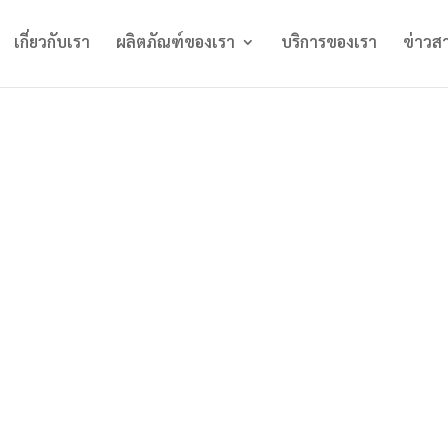
เกี่ยวกับเรา
ผลิตภัณฑ์ของเรา
บริการของเรา
ข่าวส