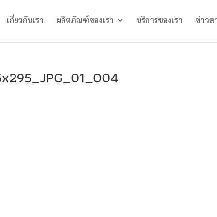
เกี่ยวกับเรา
ผลิตภัณฑ์ของเรา
บริการของเรา
ข่าวส
5x295_JPG_01_004