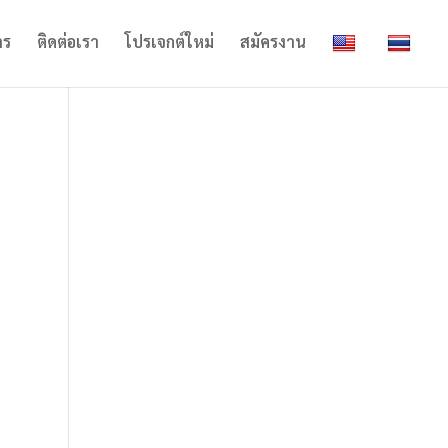
าร
ติดต่อเรา
โปรเจกต์ใหม่
สมัครงาน